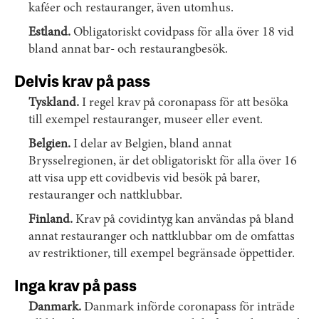
kaféer och restauranger, även utomhus.
Estland.
Obligatoriskt covidpass för alla över 18 vid
bland annat bar- och restaurangbesök.
Delvis krav på pass
Tyskland.
I regel krav på coronapass för att besöka
till exempel restauranger, museer eller event.
Belgien.
I delar av Belgien, bland annat
Brysselregionen, är det obligatoriskt för alla över 16
att visa upp ett covidbevis vid besök på barer,
restauranger och nattklubbar.
Finland.
Krav på covidintyg kan användas på bland
annat restauranger och nattklubbar om de omfattas
av restriktioner, till exempel begränsade öppettider.
Inga krav på pass
Danmark.
Danmark införde coronapass för inträde