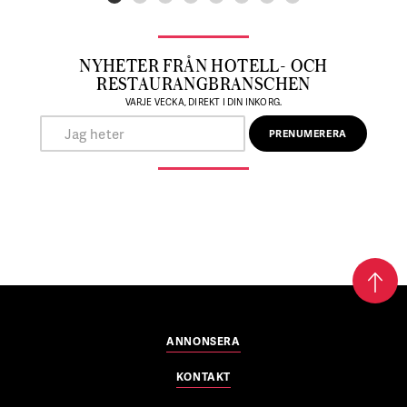
NYHETER FRÅN HOTELL- OCH
RESTAURANGBRANSCHEN
VARJE VECKA, DIREKT I DIN INKORG.
ANNONSERA
KONTAKT