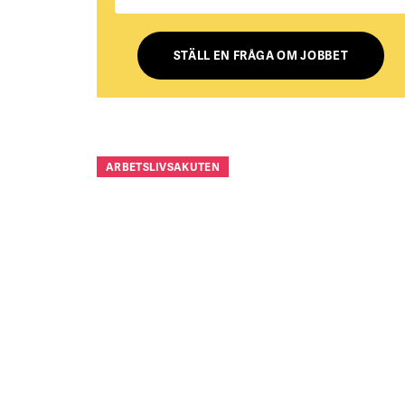
STÄLL EN FRÅGA OM JOBBET
ARBETSLIVSAKUTEN