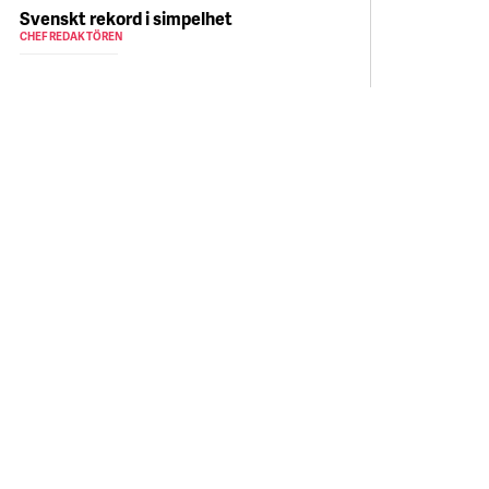
Svenskt rekord i simpelhet
CHEFREDAKTÖREN