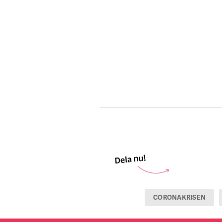
CORONAKRISEN