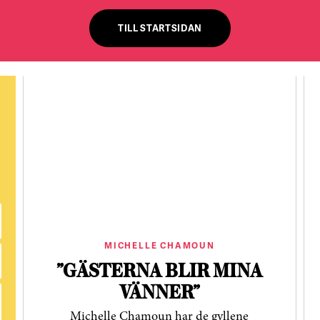
TILL STARTSIDAN
MICHELLE CHAMOUN
”GÄSTERNA BLIR MINA
VÄNNER”
Michelle Chamoun har de gyllene