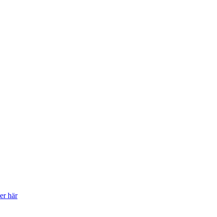
er här