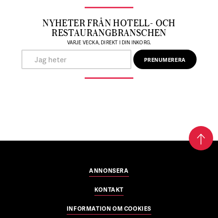
NYHETER FRÅN HOTELL- OCH
RESTAURANGBRANSCHEN
VARJE VECKA, DIREKT I DIN INKORG.
ANNONSERA
KONTAKT
INFORMATION OM COOKIES