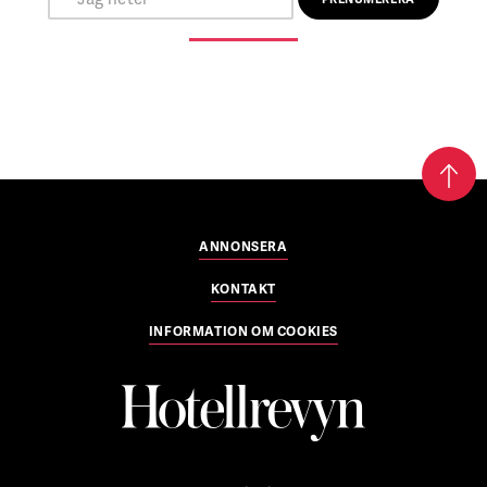
ANNONSERA
KONTAKT
INFORMATION OM COOKIES