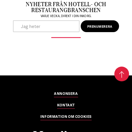
NYHETER FRÅN HOTELL- OCH
RESTAURANGBRANSCHEN
VARJE VECKA, DIREKT I DIN INKORG.
ANNONSERA
KONTAKT
INFORMATION OM COOKIES