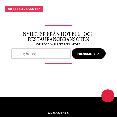
ARBETSLIVSAKUTEN
NYHETER FRÅN HOTELL- OCH
RESTAURANGBRANSCHEN
VARJE VECKA, DIREKT I DIN INKORG.
ANNONSERA