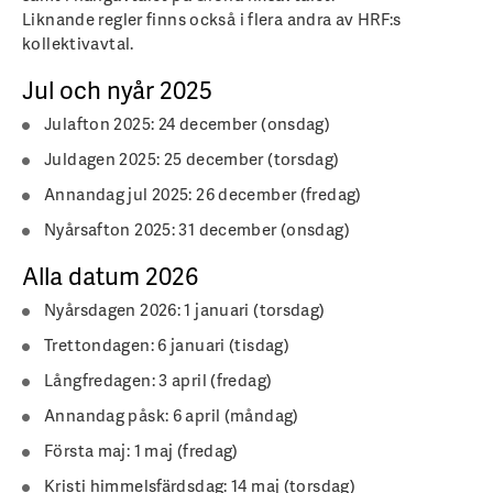
Liknande regler finns också i flera andra av HRF:s
kollektivavtal.
Jul och nyår 2025
Julafton 2025: 24 december (onsdag)
Juldagen 2025: 25 december (torsdag)
Annandag jul 2025: 26 december (fredag)
Nyårsafton 2025: 31 december (onsdag)
Alla datum 2026
Nyårsdagen 2026: 1 januari (torsdag)
Trettondagen: 6 januari (tisdag)
Långfredagen: 3 april (fredag)
Annandag påsk: 6 april (måndag)
Första maj: 1 maj (fredag)
Kristi himmelsfärdsdag: 14 maj (torsdag)