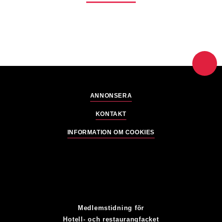
ANNONSERA
KONTAKT
INFORMATION OM COOKIES
Medlemstidning för
Hotell- och restaurangfacket