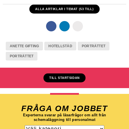
ALLA ARTIKLAR I TEMAT (53 TILL)
ANETTE GIFTING
HOTELLSTÄD
PORTRÄTTET
PORTRÄTTET
TILL STARTSIDAN
FRÅGA OM JOBBET
Experterna svarar på läsarfrågor om allt från
schemaläggning till personalmat