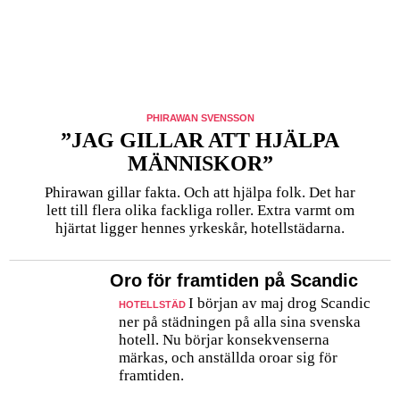
PHIRAWAN SVENSSON
”JAG GILLAR ATT HJÄLPA
MÄNNISKOR”
Phirawan gillar fakta. Och att hjälpa folk. Det har
lett till flera olika fackliga roller. Extra varmt om
hjärtat ligger hennes yrkeskår, hotellstädarna.
Oro för framtiden på Scandic
I början av maj drog Scandic
HOTELLSTÄD
ner på städningen på alla sina svenska
hotell. Nu börjar konsekvenserna
märkas, och anställda oroar sig för
framtiden.