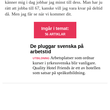
känner mig i dag jobbar jag minst till dess. Man har ju
rätt att jobba till 67, kanske vill jag vara kvar på deltid
då. Men jag får se när vi kommer dit.
Ingår i temat:
56 ARTIKLAR
De pluggar svenska på
arbetstid
Arbetsplatser som ordnar
UTBILDNING
kurser i yrkessvenska blir vanligare.
Quality Hotel Friends är ett av hotellen
som satsar på språkutbildning.