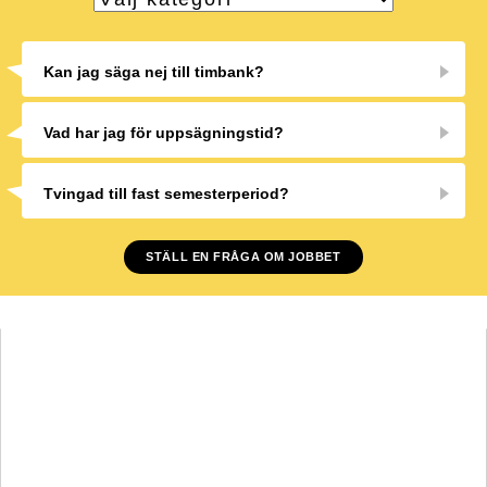
Kan jag säga nej till timbank?
Vad har jag för uppsägningstid?
Tvingad till fast semesterperiod?
STÄLL EN FRÅGA OM JOBBET