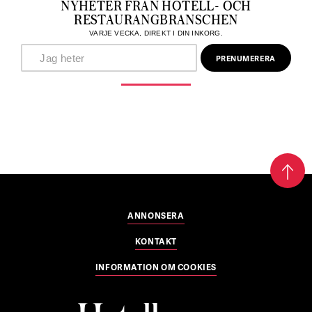
NYHETER FRÅN HOTELL- OCH
RESTAURANGBRANSCHEN
VARJE VECKA, DIREKT I DIN INKORG.
ANNONSERA
KONTAKT
INFORMATION OM COOKIES