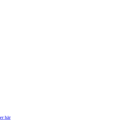
er här