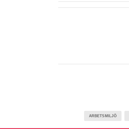
ARBETSMILJÖ