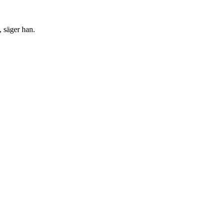
, säger han.