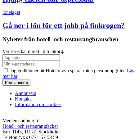
löneläget
Gå ner i lön för ett jobb på finkrogen?
Nyheter från hotell- och restaurangbranschen
Varje vecka, direkt i din inkorg.
Jag godkänner att Hotellrevyn sparar mina personuppgifter.
Läs
mer här
Annonsera
Kontakt
Information om cookies
Medlemstidning för
Hotell- och restaurangfacket
Box 1143, 111 81 Stockholm
Telefon (vx): 0771-57 58 59