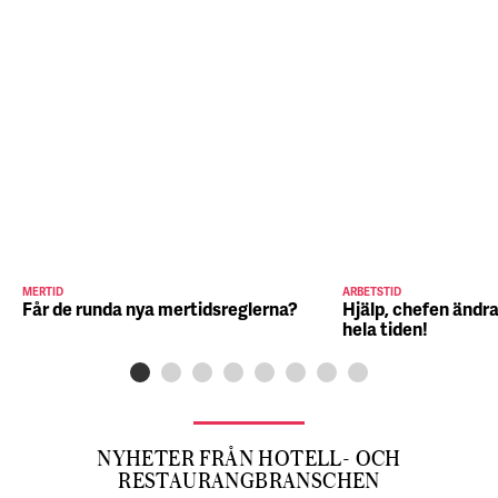
MERTID
ARBETSTID
Får de runda nya mertidsreglerna?
Hjälp, chefen ändra
hela tiden!
NYHETER FRÅN HOTELL- OCH
RESTAURANGBRANSCHEN