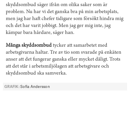
skyddsombud säger ifrån om olika saker som är
problem. Nu har vi det ganska bra på min arbetsplats,
men jag har haft chefer tidigare som försökt hindra mig
och det har varit jobbigt. Men jag ger mig inte, jag
kämpar bara hårdare, säger han.
Många skyddsombud
tycker att samarbetet med
arbetsgivarna haltar. Tre av tio som svarade på enkäten
anser att det fungerar ganska eller mycket dåligt. Trots
att det står i arbetsmiljölagen att arbetsgivare och
skyddsombud ska samverka.
GRAFIK:
Sofia Andersson