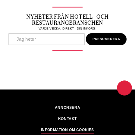
NYHETER FRÅN HOTELL- OCH
RESTAURANGBRANSCHEN
VARJE VECKA, DIREKT I DIN INKORG.
ANNONSERA
KONTAKT
INFORMATION OM COOKIES