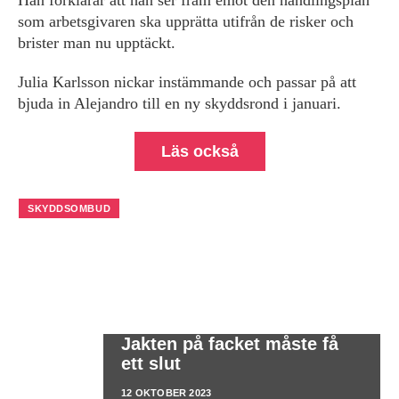
som arbetsgivaren ska upprätta utifrån de risker och
brister man nu upptäckt.
Julia Karlsson nickar instämmande och passar på att
bjuda in Alejandro till en ny skyddsrond i januari.
Läs också
SKYDDSOMBUD
Jakten på facket måste få
ett slut
12 OKTOBER 2023