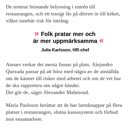
De noterar bristande belysning i entrén till
restaurangen, och ett trasigt lås på dörren in till köket,
vilket innebär risk för intrång.
Folk pratar mer och
är mer uppmärksamma
Julia Karlsson, HR-chef
Annars verkar det mesta finnas på plats. Alejandro
Quezada passar på att höra med några av de anställda
om de känner till risker med arbetet och om de vet hur
de ska rapportera om något händer.
Det gör de, säger Alexander Mahmoud.
Maria Paulsson berättar att de har larmknappar på flera
platser i restaurangen, slutna kassasystem och förbud
mot ensamarbete.