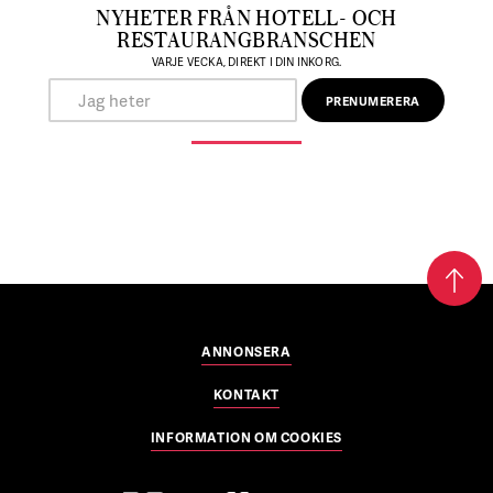
NYHETER FRÅN HOTELL- OCH
RESTAURANGBRANSCHEN
VARJE VECKA, DIREKT I DIN INKORG.
ANNONSERA
KONTAKT
INFORMATION OM COOKIES