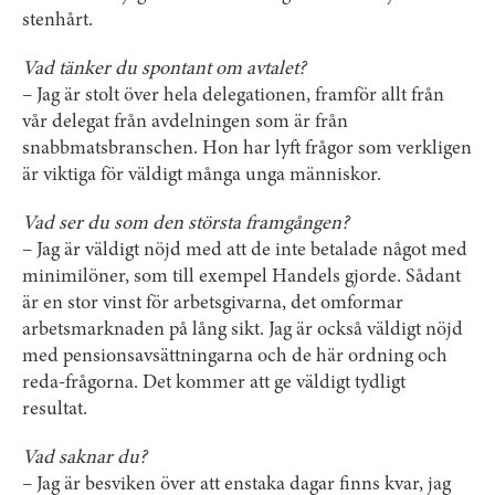
stenhårt.
Vad tänker du spontant om avtalet?
– Jag är stolt över hela delegationen, framför allt från
vår delegat från avdelningen som är från
snabbmatsbranschen. Hon har lyft frågor som verkligen
är viktiga för väldigt många unga människor.
Vad ser du som den största framgången?
– Jag är väldigt nöjd med att de inte betalade något med
minimilöner, som till exempel Handels gjorde. Sådant
är en stor vinst för arbetsgivarna, det omformar
arbetsmarknaden på lång sikt. Jag är också väldigt nöjd
med pensionsavsättningarna och de här ordning och
reda-frågorna. Det kommer att ge väldigt tydligt
resultat.
Vad saknar du?
– Jag är besviken över att enstaka dagar finns kvar, jag