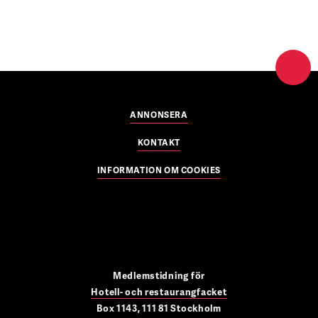
ANNONSERA
KONTAKT
INFORMATION OM COOKIES
Medlemstidning för
Hotell- och restaurangfacket
Box 1143, 111 81 Stockholm