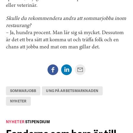
eller veterinär.
Skulle du rekommendera andra att sommarjobba inom
restaurang?
– Ja, hundra procent. Man lär sig så mycket. Dessutom
är det ett bra sätt att komma ut och träffa folk och en
chans att jobba med mat om man gillar det.
SOMMARJOBB
UNG PÅ ARBETSMARKNADEN
NYHETER
NYHETER
STIPENDIUM