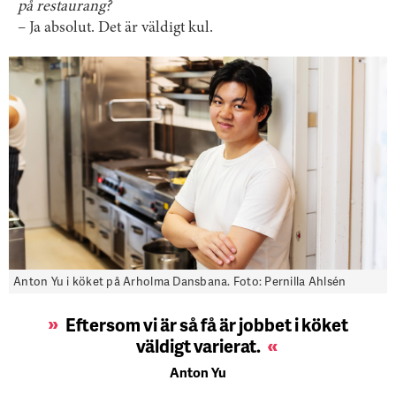
på restaurang?
– Ja absolut. Det är väldigt kul.
Anton Yu i köket på Arholma Dansbana. Foto: Pernilla Ahlsén
Eftersom vi är så få är jobbet i köket
väldigt varierat.
Anton Yu