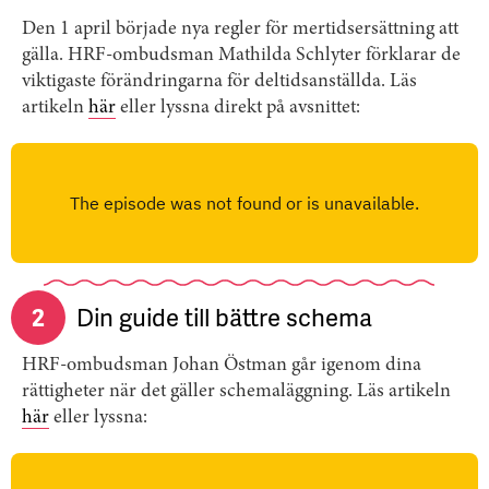
Den 1 april började nya regler för mertidsersättning att
gälla. HRF-ombudsman Mathilda Schlyter förklarar de
viktigaste förändringarna för deltidsanställda. Läs
artikeln
här
eller lyssna direkt på avsnittet:
2
Din guide till bättre schema
HRF-ombudsman Johan Östman går igenom dina
rättigheter när det gäller schemaläggning. Läs artikeln
här
eller lyssna: