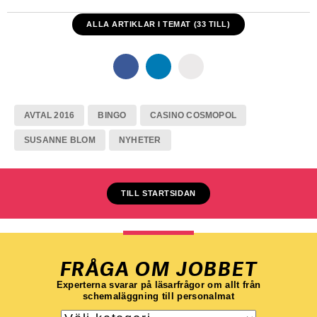
ALLA ARTIKLAR I TEMAT (33 TILL)
AVTAL 2016
BINGO
CASINO COSMOPOL
SUSANNE BLOM
NYHETER
TILL STARTSIDAN
FRÅGA OM JOBBET
Experterna svarar på läsarfrågor om allt från
schemaläggning till personalmat