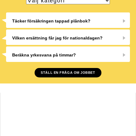
Täcker försäkringen tappad plånbok?
Vilken ersättning får jag för nationaldagen?
Beräkna yrkesvana på timmar?
STÄLL EN FRÅGA OM JOBBET