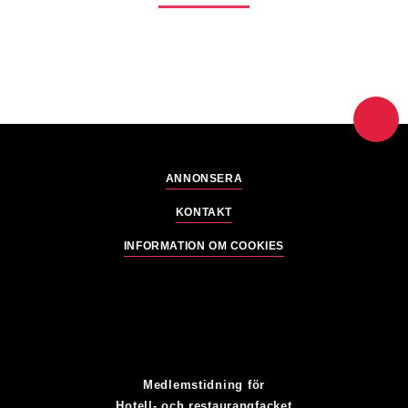
ANNONSERA
KONTAKT
INFORMATION OM COOKIES
Medlemstidning för
Hotell- och restaurangfacket