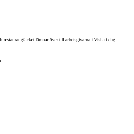
restaurangfacket lämnar över till arbetsgivarna i Visita i dag.
n