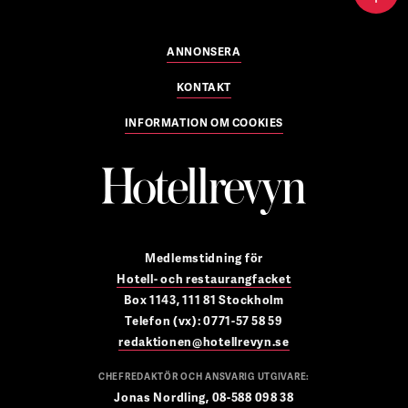
ANNONSERA
KONTAKT
INFORMATION OM COOKIES
Medlemstidning för
Hotell- och restaurangfacket
Box 1143, 111 81 Stockholm
Telefon (vx): 0771-57 58 59
redaktionen@hotellrevyn.se
CHEFREDAKTÖR OCH ANSVARIG UTGIVARE:
Jonas Nordling, 08-588 098 38