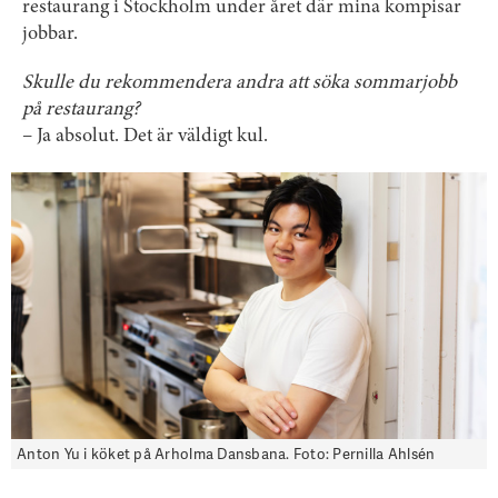
restaurang i Stockholm under året där mina kompisar
jobbar.
Skulle du rekommendera andra att söka sommarjobb
på restaurang?
– Ja absolut. Det är väldigt kul.
Anton Yu i köket på Arholma Dansbana. Foto: Pernilla Ahlsén