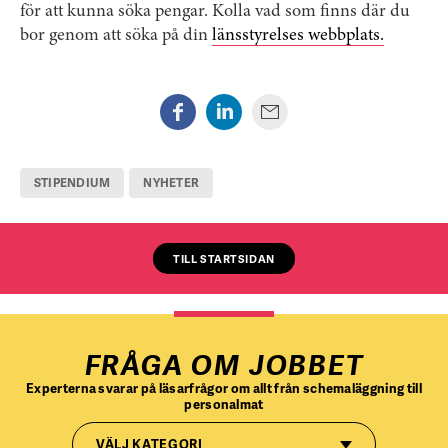
för att kunna söka pengar. Kolla vad som finns där du
bor genom att söka på din
länsstyrelses webbplats.
STIPENDIUM
NYHETER
TILL STARTSIDAN
FRÅGA OM JOBBET
Experterna svarar på läsarfrågor om allt från schemaläggning till
personalmat
VÄLJ KATEGORI