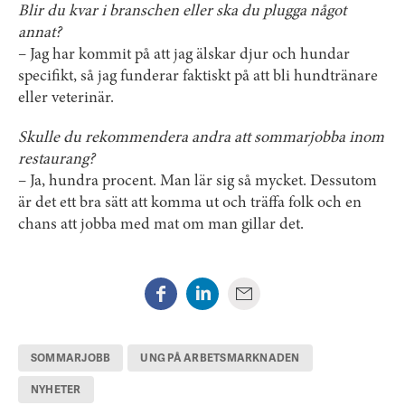
Blir du kvar i branschen eller ska du plugga något
annat?
– Jag har kommit på att jag älskar djur och hundar
specifikt, så jag funderar faktiskt på att bli hundtränare
eller veterinär.
Skulle du rekommendera andra att sommarjobba inom
restaurang?
– Ja, hundra procent. Man lär sig så mycket. Dessutom
är det ett bra sätt att komma ut och träffa folk och en
chans att jobba med mat om man gillar det.
SOMMARJOBB
UNG PÅ ARBETSMARKNADEN
NYHETER