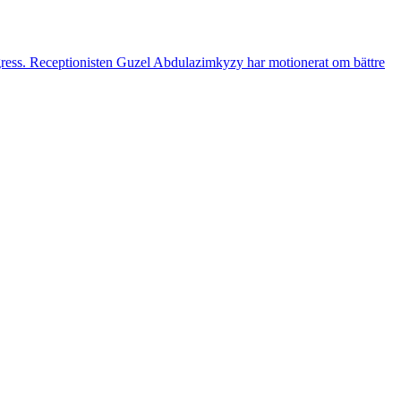
gress. Receptionisten Guzel Abdulazimkyzy har motionerat om bättre