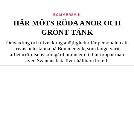
BOMMERSVIK
HÄR MÖTS RÖDA ANOR OCH
GRÖNT TÄNK
Omväxling och utvecklingsmöjligheter får personalen att
trivas och stanna på Bommersvik, som länge varit
arbetarrörelsens kursgård nummer ett. I år toppar man
även Svanens lista över hållbara hotell.