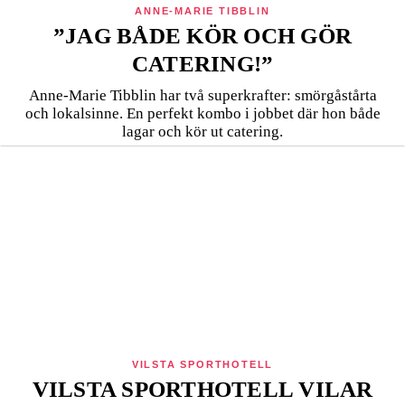
ANNE-MARIE TIBBLIN
”JAG BÅDE KÖR OCH GÖR
CATERING!”
Anne-Marie Tibblin har två superkrafter: smörgåstårta
och lokalsinne. En perfekt kombo i jobbet där hon både
lagar och kör ut catering.
VILSTA SPORTHOTELL
VILSTA SPORTHOTELL VILAR