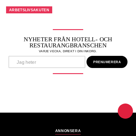
ARBETSLIVSAKUTEN
NYHETER FRÅN HOTELL- OCH
RESTAURANGBRANSCHEN
VARJE VECKA, DIREKT I DIN INKORG.
ANNONSERA