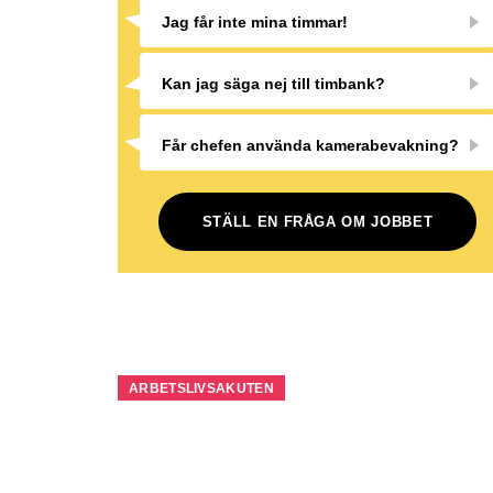
Jag får inte mina timmar!
Kan jag säga nej till timbank?
Får chefen använda kamerabevakning?
STÄLL EN FRÅGA OM JOBBET
ARBETSLIVSAKUTEN