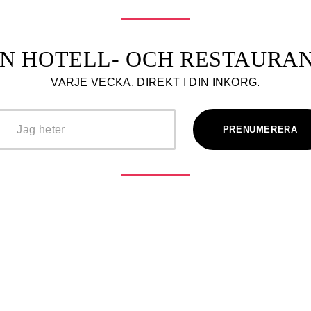
N HOTELL- OCH RESTAUR
VARJE VECKA, DIREKT I DIN INKORG.