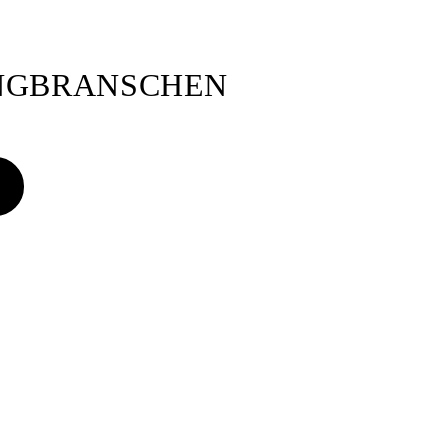
ANGBRANSCHEN