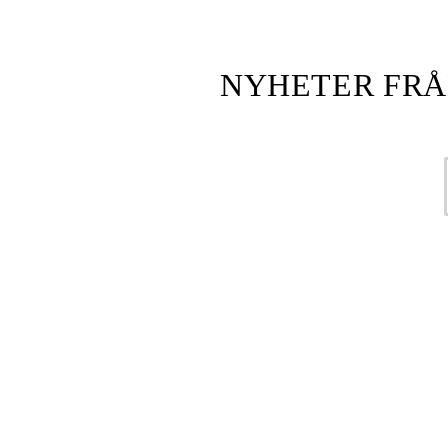
NYHETER FRÅ