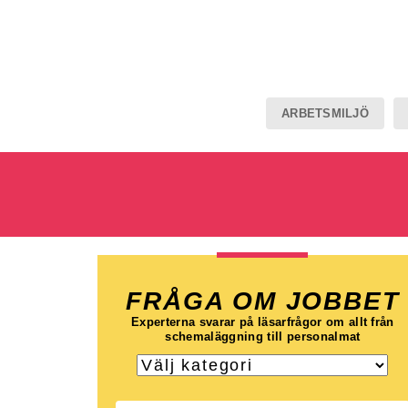
ARBETSMILJÖ
FRÅGA OM JOBBET
Experterna svarar på läsarfrågor om allt från
schemaläggning till personalmat