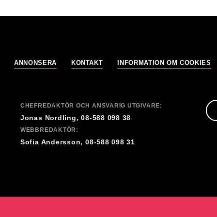
ANNONSERA
KONTAKT
INFORMATION OM COOKIES
CHEFREDAKTÖR OCH ANSVARIG UTGIVARE:
Jonas Nordling, 08-588 098 38
WEBBREDAKTÖR:
Sofia Andersson, 08-588 098 31