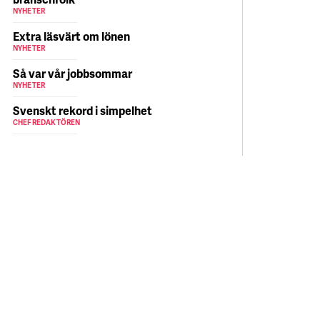
NYHETER
Extra läsvärt om lönen
NYHETER
Så var vår jobbsommar
NYHETER
Svenskt rekord i simpelhet
CHEFREDAKTÖREN