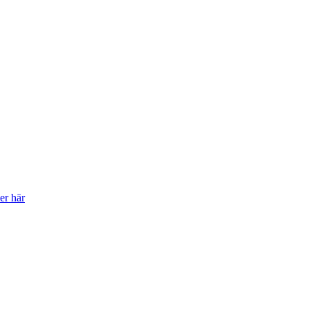
er här