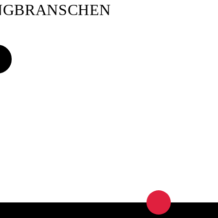
ANGBRANSCHEN