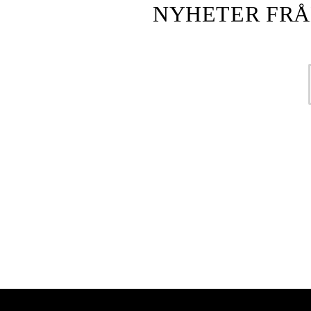
NYHETER FRÅ