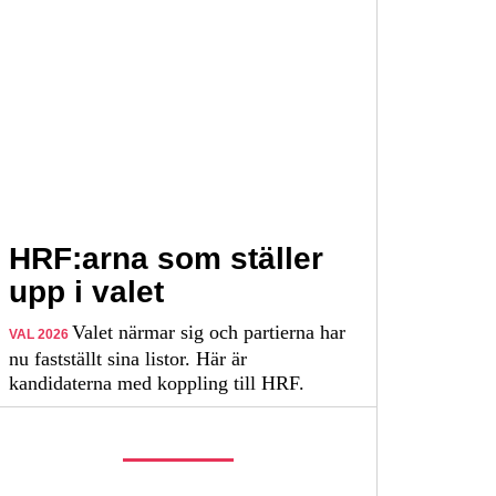
HRF:arna som ställer
upp i valet
Valet närmar sig och partierna har
VAL 2026
nu fastställt sina listor. Här är
kandidaterna med koppling till HRF.