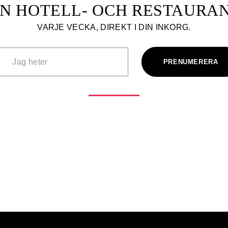
N HOTELL- OCH RESTAUR
VARJE VECKA, DIREKT I DIN INKORG.