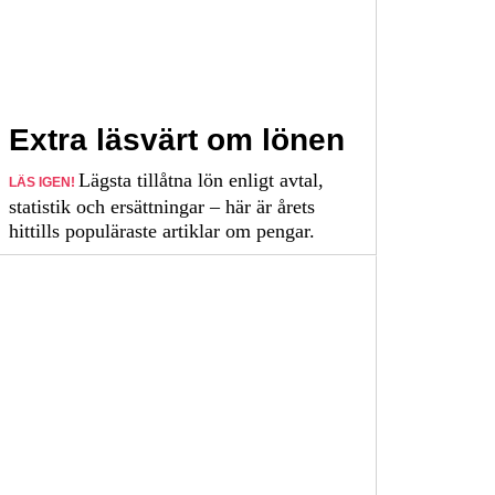
Extra läsvärt om lönen
Lägsta tillåtna lön enligt avtal,
LÄS IGEN!
statistik och ersättningar – här är årets
hittills populäraste artiklar om pengar.