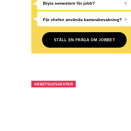
Bryta semestern för jobb?
Får chefen använda kamerabevakning?
STÄLL EN FRÅGA OM JOBBET
ARBETSLIVSAKUTEN