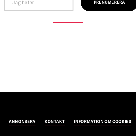
ANNONSERA
KONTAKT
INFORMATION OM COOKIES