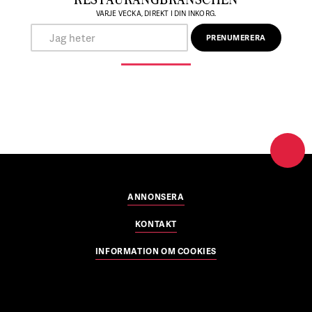
VARJE VECKA, DIREKT I DIN INKORG.
ANNONSERA
KONTAKT
INFORMATION OM COOKIES