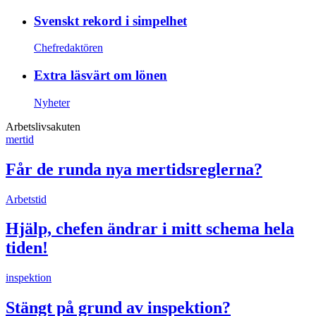
Svenskt rekord i simpelhet
Chefredaktören
Extra läsvärt om lönen
Nyheter
Arbetslivsakuten
mertid
Får de runda nya mertidsreglerna?
Arbetstid
Hjälp, chefen ändrar i mitt schema hela
tiden!
inspektion
Stängt på grund av inspektion?