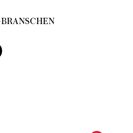
GBRANSCHEN