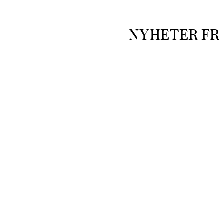
NYHETER F