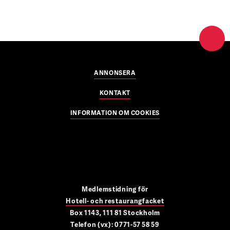
ANNONSERA
KONTAKT
INFORMATION OM COOKIES
Medlemstidning för
Hotell- och restaurangfacket
Box 1143, 111 81 Stockholm
Telefon (vx): 0771-57 58 59