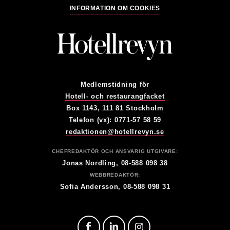
INFORMATION OM COOKIES
Medlemstidning för
Hotell- och restaurangfacket
Box 1143, 111 81 Stockholm
Telefon (vx): 0771-57 58 59
redaktionen@hotellrevyn.se
CHEFREDAKTÖR OCH ANSVARIG UTGIVARE:
Jonas Nordling, 08-588 098 38
WEBBREDAKTÖR:
Sofia Andersson, 08-588 098 31