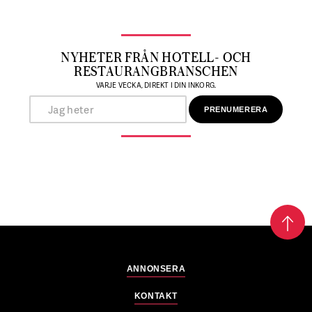
NYHETER FRÅN HOTELL- OCH
RESTAURANGBRANSCHEN
VARJE VECKA, DIREKT I DIN INKORG.
ANNONSERA
KONTAKT