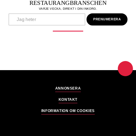
RESTAURANGBRANSCHEN
VARJE VECKA, DIREKT I DIN INKORG.
ANNONSERA
KONTAKT
INFORMATION OM COOKIES