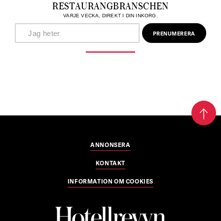
RESTAURANGBRANSCHEN
VARJE VECKA, DIREKT I DIN INKORG.
ANNONSERA
KONTAKT
INFORMATION OM COOKIES