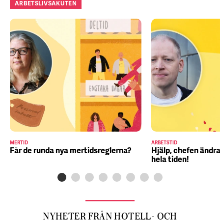
ARBETSLIVSAKUTEN
MERTID
ARBETSTID
Får de runda nya mertidsreglerna?
Hjälp, chefen ändra
hela tiden!
NYHETER FRÅN HOTELL- OCH