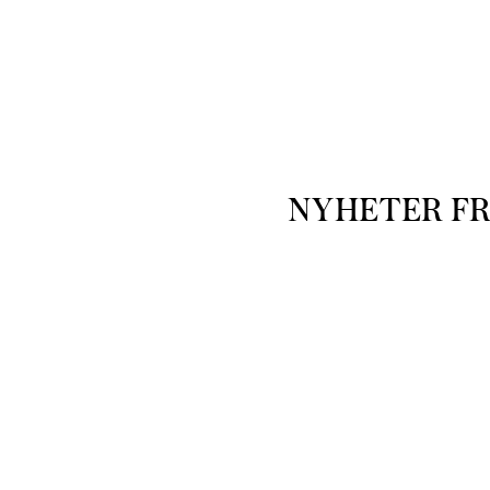
NYHETER F