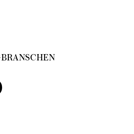
GBRANSCHEN