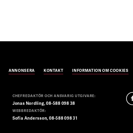
ANNONSERA
KONTAKT
INFORMATION OM COOKIES
CHEFREDAKTÖR OCH ANSVARIG UTGIVARE:
Jonas Nordling, 08-588 098 38
WEBBREDAKTÖR:
Sofia Andersson, 08-588 098 31