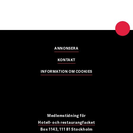
ANNONSERA
KONTAKT
INFORMATION OM COOKIES
Medlemstidning för
Hotell- och restaurangfacket
Box 1143, 111 81 Stockholm