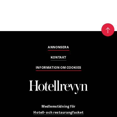
ANNONSERA
KONTAKT
INFORMATION OM COOKIES
Medlemstidning för
Hotell- och restaurangfacket