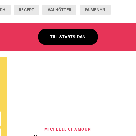
ADH
RECEPT
VALNÖTTER
PÅ MENYN
TILL STARTSIDAN
MICHELLE CHAMOUN