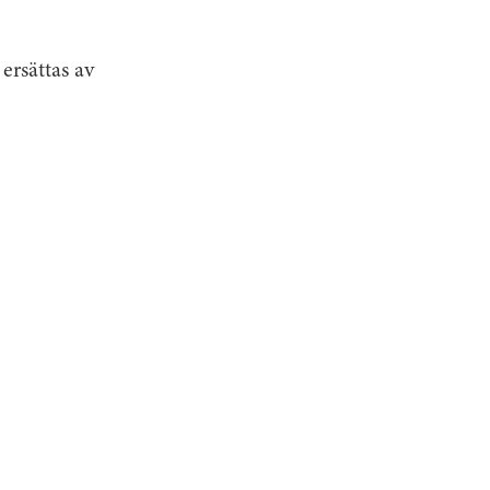
ersättas av