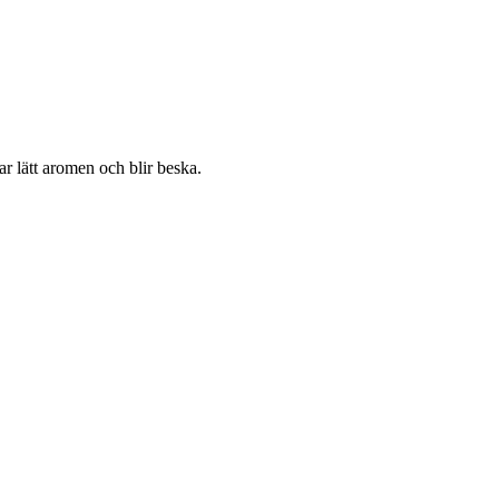
ar lätt aromen och blir beska.