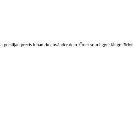
la persiljan precis innan du använder dem. Örter som ligger länge förlor