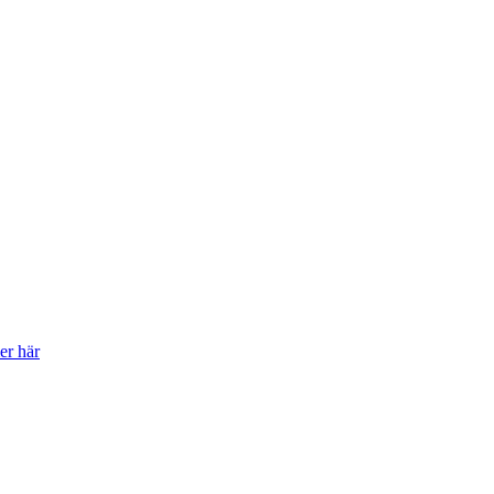
er här