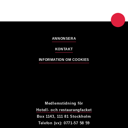
ANNONSERA
KONTAKT
INFORMATION OM COOKIES
Medlemstidning för
Hotell- och restaurangfacket
Box 1143, 111 81 Stockholm
Telefon (vx): 0771-57 58 59