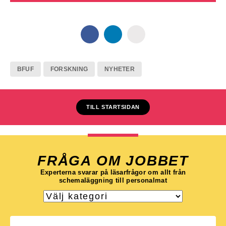
BFUF
FORSKNING
NYHETER
TILL STARTSIDAN
FRÅGA OM JOBBET
Experterna svarar på läsarfrågor om allt från
schemaläggning till personalmat