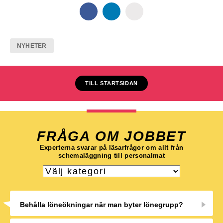
NYHETER
TILL STARTSIDAN
FRÅGA OM JOBBET
Experterna svarar på läsarfrågor om allt från
schemaläggning till personalmat
Behålla löneökningar när man byter lönegrupp?