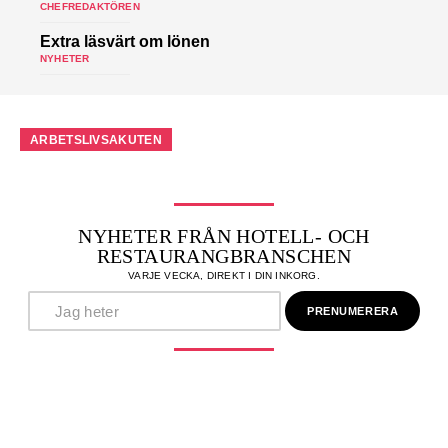
CHEFREDAKTÖREN
Extra läsvärt om lönen
NYHETER
ARBETSLIVSAKUTEN
NYHETER FRÅN HOTELL- OCH
RESTAURANGBRANSCHEN
VARJE VECKA, DIREKT I DIN INKORG.