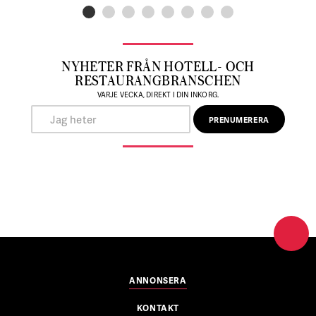
NYHETER FRÅN HOTELL- OCH
RESTAURANGBRANSCHEN
VARJE VECKA, DIREKT I DIN INKORG.
ANNONSERA
KONTAKT