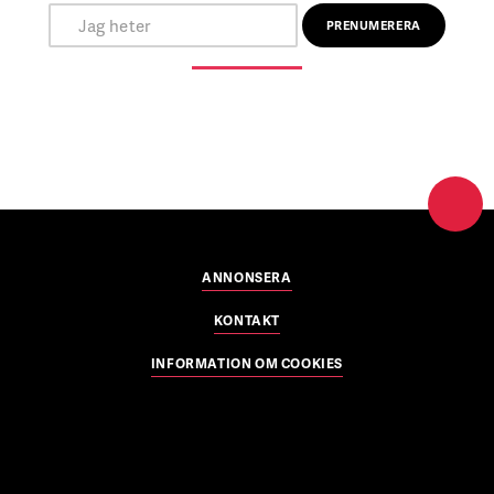
ANNONSERA
KONTAKT
INFORMATION OM COOKIES