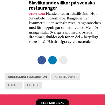
Slavliknande villkor på svenska
restauranger
UTNYTTJADE
Handel med arbetstillstånd. Hot.
Slavarbete. Ockerhyror. Bangladeshier
kommer till den svenska restaurangbranschen
med förhoppningar om ett nytt liv. Men för
många slutar Sverigeresan med krossade
drömmar, skulder och för en del – betydligt
värre än så. Här är några av vittnesmålen.
ARBETSKRAFTSMIGRATION
ARBETSLÖSHET
LEDARE
LEDARE
TILL STARTSIDAN