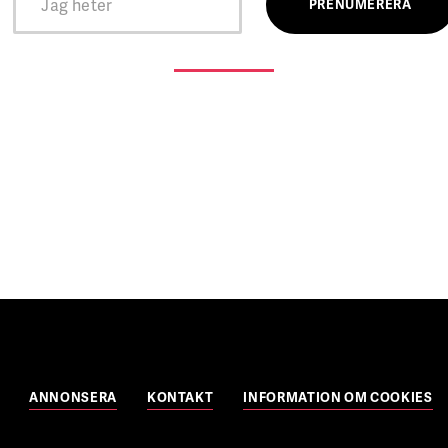
ANNONSERA
KONTAKT
INFORMATION OM COOKIES