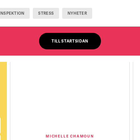
INSPEKTION
STRESS
NYHETER
TILL STARTSIDAN
MICHELLE CHAMOUN