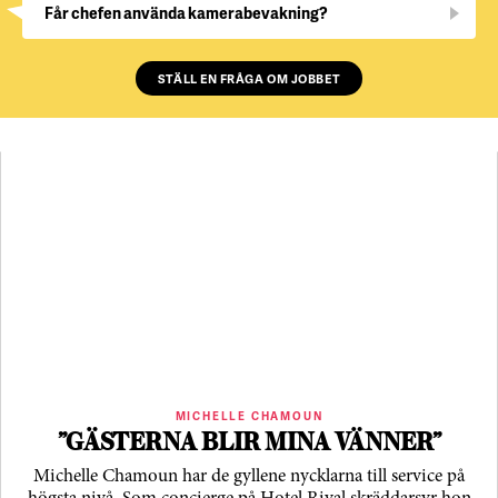
Får chefen använda kamerabevakning?
STÄLL EN FRÅGA OM JOBBET
MICHELLE CHAMOUN
”GÄSTERNA BLIR MINA VÄNNER”
Michelle Chamoun har de gyllene nycklarna till service på