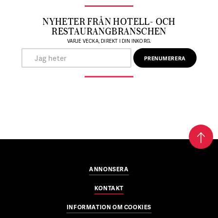
NYHETER FRÅN HOTELL- OCH
RESTAURANGBRANSCHEN
VARJE VECKA, DIREKT I DIN INKORG.
ANNONSERA
KONTAKT
INFORMATION OM COOKIES