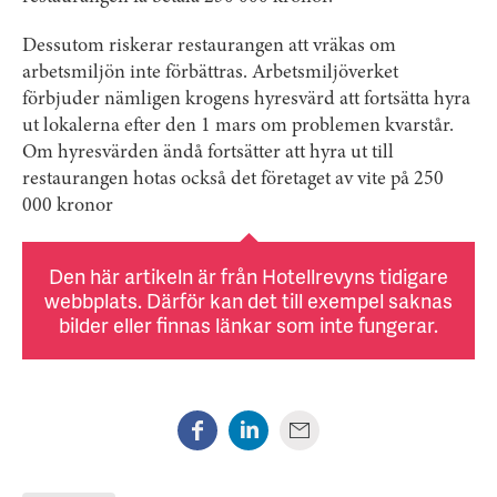
Dessutom riskerar restaurangen att vräkas om
arbetsmiljön inte förbättras. Arbetsmiljöverket
förbjuder nämligen krogens hyresvärd att fortsätta hyra
ut lokalerna efter den 1 mars om problemen kvarstår.
Om hyresvärden ändå fortsätter att hyra ut till
restaurangen hotas också det företaget av vite på 250
000 kronor
Den här artikeln är från Hotellrevyns tidigare
webbplats. Därför kan det till exempel saknas
bilder eller finnas länkar som inte fungerar.