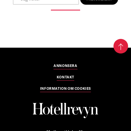
ANNONSERA
KONTAKT
INFORMATION OM COOKIES