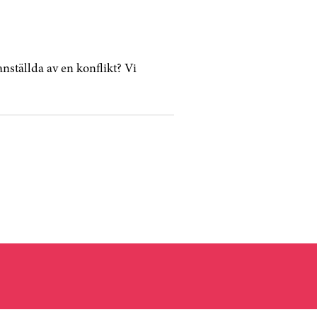
nställda av en konflikt? Vi