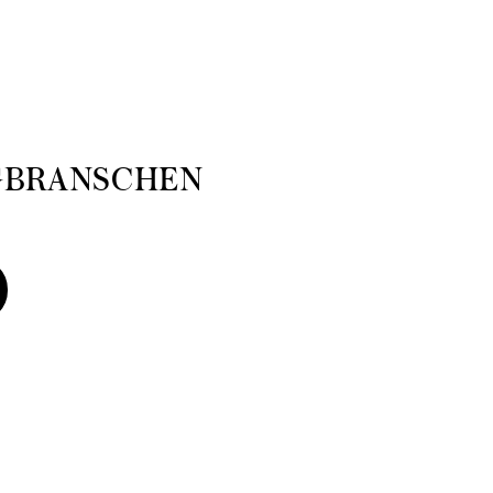
GBRANSCHEN