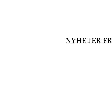
NYHETER F