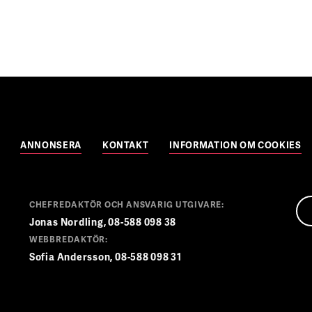
ANNONSERA
KONTAKT
INFORMATION OM COOKIES
CHEFREDAKTÖR OCH ANSVARIG UTGIVARE:
Jonas Nordling, 08-588 098 38
WEBBREDAKTÖR:
Sofia Andersson, 08-588 098 31